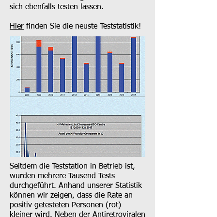
sich ebenfalls testen lassen.
Hier
finden Sie die neuste Teststatistik!
Seitdem die Teststation in Betrieb ist,
wurden mehrere Tausend Tests
durchgeführt. Anhand unserer Statistik
können wir zeigen, dass die Rate an
positiv getesteten Personen (rot)
kleiner wird. Neben der Antiretroviralen