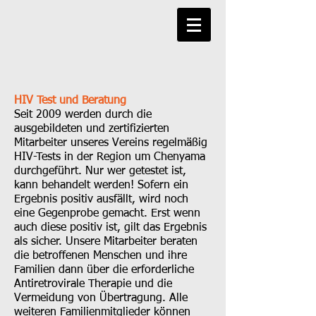
HIV Test und Beratung
Seit 2009 werden durch die
ausgebildeten und zertifizierten
Mitarbeiter unseres Vereins regelmäßig
HIV-Tests in der Region um Chenyama
durchgeführt. Nur wer getestet ist,
kann behandelt werden! Sofern ein
Ergebnis positiv ausfällt, wird noch
eine Gegenprobe gemacht. Erst wenn
auch diese positiv ist, gilt das Ergebnis
als sicher. Unsere Mitarbeiter beraten
die betroffenen Menschen und ihre
Familien dann über die erforderliche
Antiretrovirale Therapie und die
Vermeidung von Übertragung. Alle
weiteren Familienmitglieder können