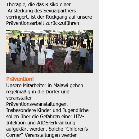
Therapie, die das Risiko einer
Ansteckung des Sexualpartners
verringert, ist der Rückgang auf unsere
Präventionsarbeit zurückzuführen:
Prävention!
Unsere Mitarbeiter in Malawi gehen
regelmäßig in die Dörfer und
veranstalten
Präventionsveranstaltungen.
Insbesondere Kinder und Jugendliche
sollen über die Gefahren einer HIV-
Infektion und AIDS-Erkrankung
aufgeklärt werden. Solche "Children's
Corner"-Veranstaltungen werden