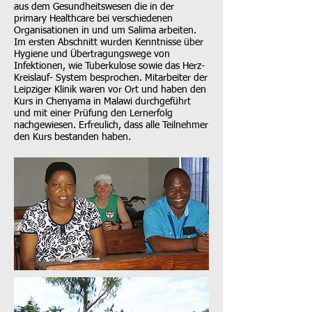
aus dem Gesundheitswesen die in der
primary Healthcare bei verschiedenen
Organisationen in und um Salima arbeiten.
Im ersten Abschnitt wurden Kenntnisse über
Hygiene und Übertragungswege von
Infektionen, wie Tuberkulose sowie das Herz-
Kreislauf- System besprochen. Mitarbeiter der
Leipziger Klinik waren vor Ort und haben den
Kurs in Chenyama in Malawi durchgeführt
und mit einer Prüfung den Lernerfolg
nachgewiesen. Erfreulich, dass alle Teilnehmer
den Kurs bestanden haben.