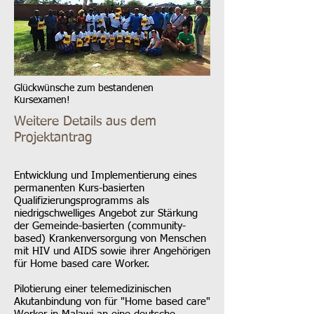
Glückwünsche zum bestandenen
Kursexamen!
Weitere Details aus dem
Projektantrag
Entwicklung und Implementierung eines
permanenten Kurs-basierten
Qualifizierungsprogramms als
niedrigschwelliges Angebot zur Stärkung
der Gemeinde-basierten (community-
based) Krankenversorgung von Menschen
mit HIV und AIDS sowie ihrer Angehörigen
für Home based care Worker.
Pilotierung einer telemedizinischen
Akutanbindung von für "Home based care"