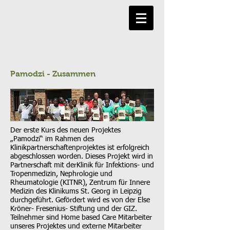
Pamodzi - Zusammen
Der erste Kurs des neuen Projektes
„Pamodzi“ im Rahmen des
Klinikpartnerschaftenprojektes ist erfolgreich
abgeschlossen worden. Dieses Projekt wird in
Partnerschaft mit derKlinik für Infektions- und
Tropenmedizin, Nephrologie und
Rheumatologie (KITNR), Zentrum für Innere
Medizin des Klinikums St. Georg in Leipzig
durchgeführt. Gefördert wird es von der Else
Kröner- Fresenius- Stiftung und der GIZ.
Teilnehmer sind Home based Care Mitarbeiter
unseres Projektes und externe Mitarbeiter