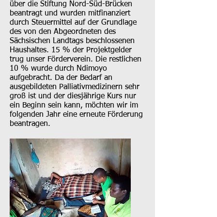
über die Stiftung Nord-Süd-Brücken
beantragt und wurden mitfinanziert
durch Steuermittel auf der Grundlage
des von den Abgeordneten des
Sächsischen Landtags beschlossenen
Haushaltes. 15 % der Projektgelder
trug unser Förderverein. Die restlichen
10 % wurde durch Ndimoyo
aufgebracht. Da der Bedarf an
ausgebildeten Palliativmedizinern sehr
groß ist und der diesjährige Kurs nur
ein Beginn sein kann, möchten wir im
folgenden Jahr eine erneute Förderung
beantragen.