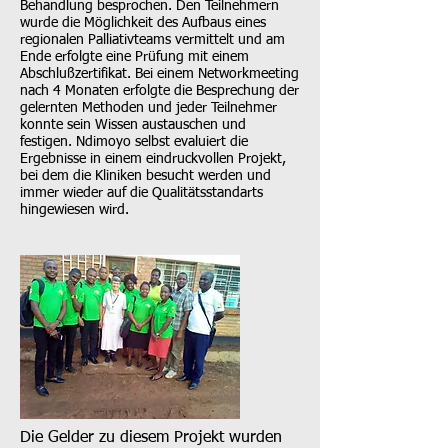
Behandlung besprochen. Den Teilnehmern
wurde die Möglichkeit des Aufbaus eines
regionalen Palliativteams vermittelt und am
Ende erfolgte eine Prüfung mit einem
Abschlußzertifikat. Bei einem Networkmeeting
nach 4 Monaten erfolgte die Besprechung der
gelernten Methoden und jeder Teilnehmer
konnte sein Wissen austauschen und
festigen. Ndimoyo selbst evaluiert die
Ergebnisse in einem eindruckvollen Projekt,
bei dem die Kliniken besucht werden und
immer wieder auf die Qualitätsstandarts
hingewiesen wird.
Die Gelder zu diesem Projekt wurden